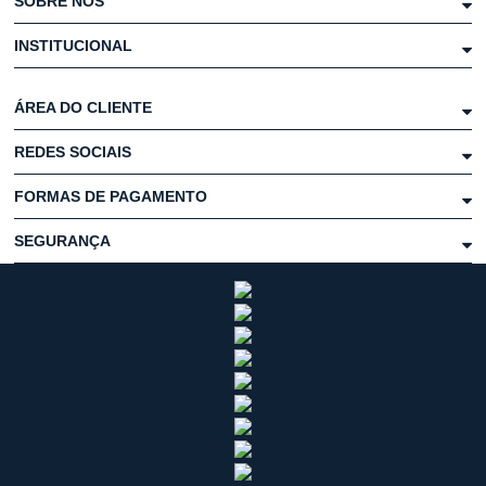
SOBRE NÓS
INSTITUCIONAL
ÁREA DO CLIENTE
REDES SOCIAIS
FORMAS DE PAGAMENTO
SEGURANÇA