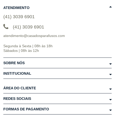
ATENDIMENTO
(41) 3039 6901
(41) 3039 6901
atendimento@casadosparafusos.com
Segunda à Sexta | 08h às 18h
Sábados | 08h às 12h
SOBRE NÓS
INSTITUCIONAL
ÁREA DO CLIENTE
REDES SOCIAIS
FORMAS DE PAGAMENTO