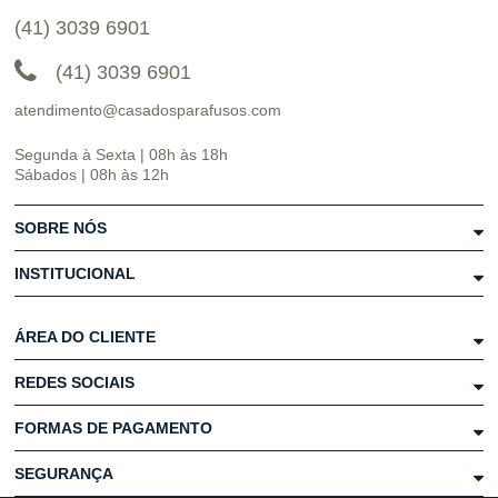
(41) 3039 6901
(41) 3039 6901
atendimento@casadosparafusos.com
Segunda à Sexta | 08h às 18h
Sábados | 08h às 12h
SOBRE NÓS
INSTITUCIONAL
ÁREA DO CLIENTE
REDES SOCIAIS
FORMAS DE PAGAMENTO
SEGURANÇA