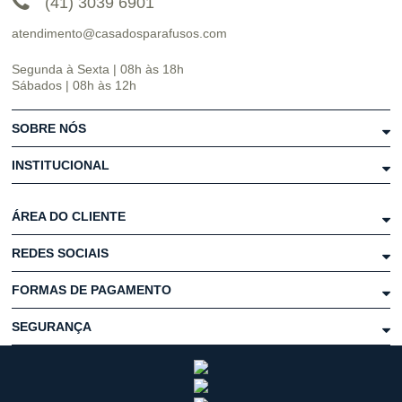
(41) 3039 6901
atendimento@casadosparafusos.com
Segunda à Sexta | 08h às 18h
Sábados | 08h às 12h
SOBRE NÓS
INSTITUCIONAL
ÁREA DO CLIENTE
REDES SOCIAIS
FORMAS DE PAGAMENTO
SEGURANÇA