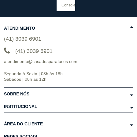
ATENDIMENTO
(41) 3039 6901
(41) 3039 6901
atendimento@casadosparafusos.com
Segunda à Sexta | 08h às 18h
Sábados | 08h às 12h
SOBRE NÓS
INSTITUCIONAL
ÁREA DO CLIENTE
REDES SOCIAIS