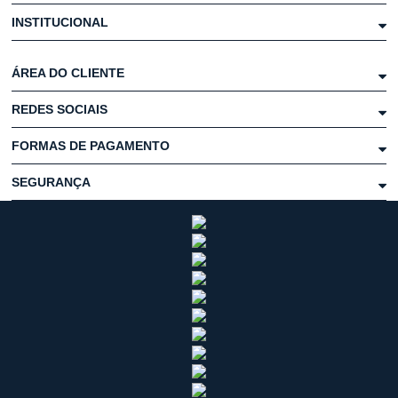
INSTITUCIONAL
ÁREA DO CLIENTE
REDES SOCIAIS
FORMAS DE PAGAMENTO
SEGURANÇA