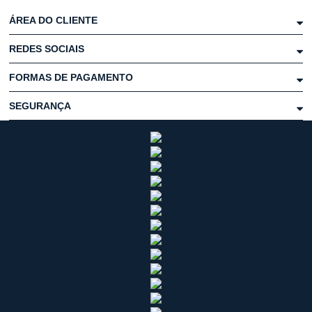
ÁREA DO CLIENTE
REDES SOCIAIS
FORMAS DE PAGAMENTO
SEGURANÇA