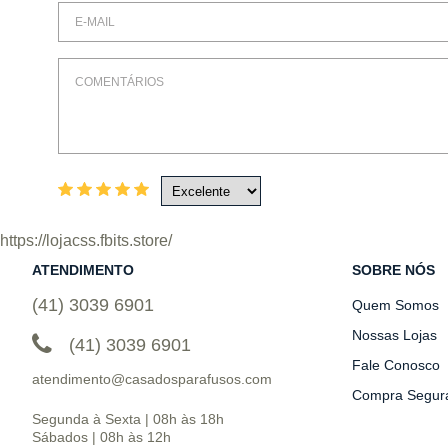
https://lojacss.fbits.store/
ATENDIMENTO
SOBRE NÓS
(41) 3039 6901
Quem Somos
Nossas Lojas
(41) 3039 6901
Fale Conosco
atendimento@casadosparafusos.com
Compra Segur
Segunda à Sexta | 08h às 18h
Sábados | 08h às 12h