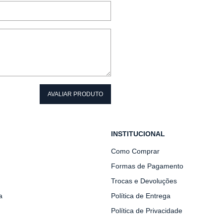
AVALIAR PRODUTO
INSTITUCIONAL
Como Comprar
Formas de Pagamento
Trocas e Devoluções
a
Política de Entrega
Política de Privacidade