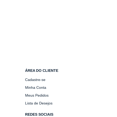
ÁREA DO CLIENTE
Cadastre-se
Minha Conta
Meus Pedidos
Lista de Desejos
REDES SOCIAIS