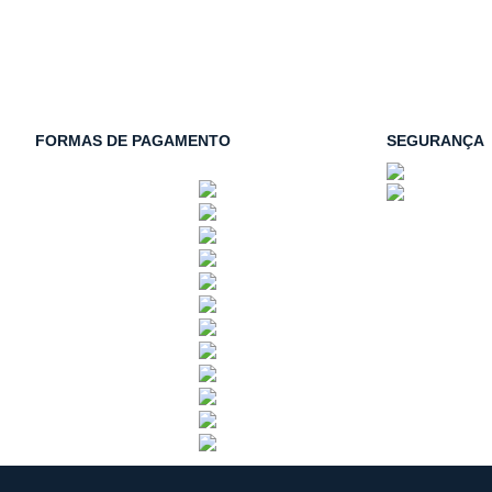
FORMAS DE PAGAMENTO
SEGURANÇA