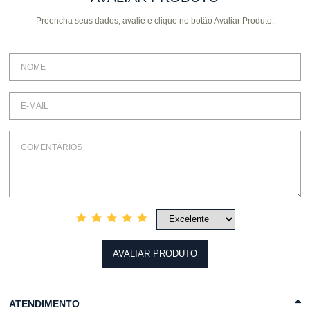
Preencha seus dados, avalie e clique no botão Avaliar Produto.
COMPRAR
COMPRAR
AVALIAR PRODUTO
ATENDIMENTO