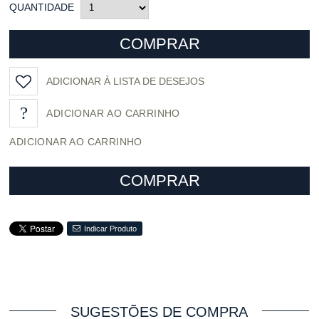
QUANTIDADE
COMPRAR
ADICIONAR À LISTA DE DESEJOS
ADICIONAR AO CARRINHO
COMPRAR
Indicar Produto
SUGESTÕES DE COMPRA