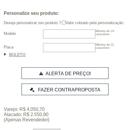
Personalize seu produto:
Deseja personalizar seu produto ?
Valor cobrado pela personalização:
Máximo de 10
Modelo
caractéres
Máximo de 11
Placa
caractéres
BOLETO
ALERTA DE PREÇO!
Varejo: R$ 4.050,70
Atacado: R$ 2.550,90
(Apenas Revendedor)