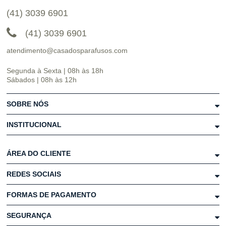
(41) 3039 6901
(41) 3039 6901
atendimento@casadosparafusos.com
Segunda à Sexta | 08h às 18h
Sábados | 08h às 12h
SOBRE NÓS
INSTITUCIONAL
ÁREA DO CLIENTE
REDES SOCIAIS
FORMAS DE PAGAMENTO
SEGURANÇA