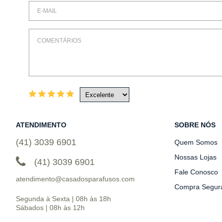
ATENDIMENTO
SOBRE NÓS
(41) 3039 6901
Quem Somos
Nossas Lojas
(41) 3039 6901
Fale Conosco
atendimento@casadosparafusos.com
Compra Segur
Segunda à Sexta | 08h às 18h
Sábados | 08h às 12h