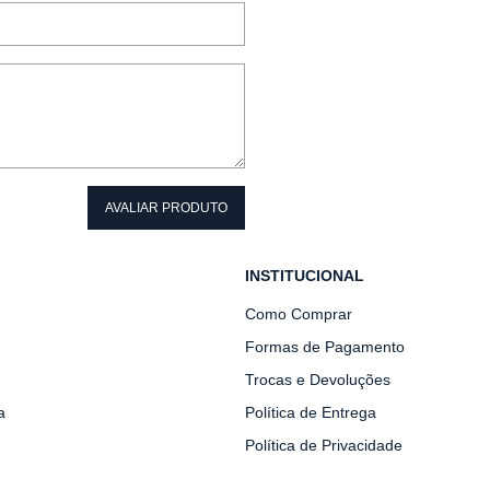
AVALIAR PRODUTO
INSTITUCIONAL
Como Comprar
Formas de Pagamento
Trocas e Devoluções
a
Política de Entrega
Política de Privacidade