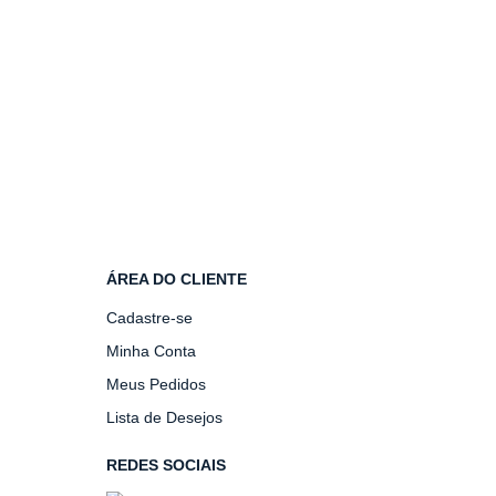
ÁREA DO CLIENTE
Cadastre-se
Minha Conta
Meus Pedidos
Lista de Desejos
REDES SOCIAIS