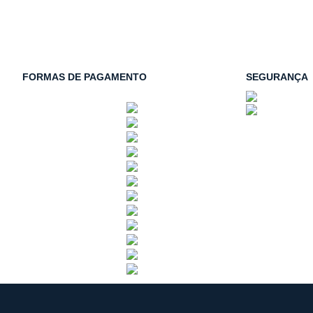
FORMAS DE PAGAMENTO
SEGURANÇA