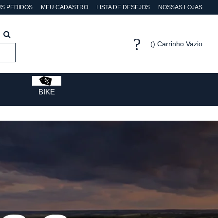
S PEDIDOS
MEU CADASTRO
LISTA DE DESEJOS
NOSSAS LOJAS
Carrinho Vazio
BIKE