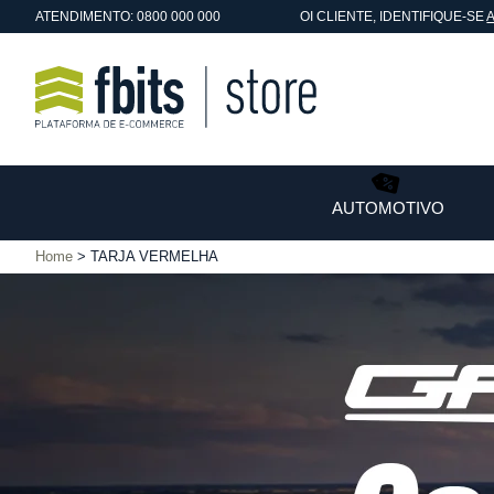
ATENDIMENTO: 0800 000 000
OI
CLIENTE
, IDENTIFIQUE-SE
AUTOMOTIVO
Home
TARJA VERMELHA