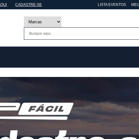
AQUI
CADASTRE-SE
LISTA EVENTOS
MEU