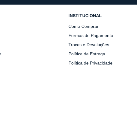
INSTITUCIONAL
Como Comprar
Formas de Pagamento
Trocas e Devoluções
a
Política de Entrega
Política de Privacidade