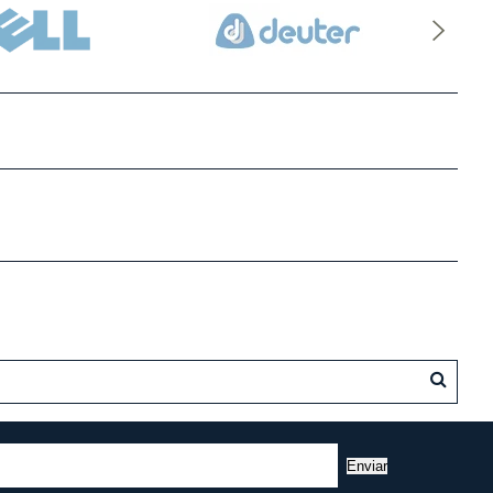
Enviar