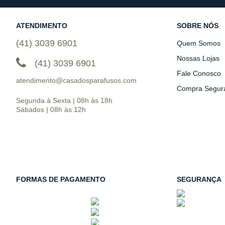
ATENDIMENTO
SOBRE NÓS
(41) 3039 6901
Quem Somos
Nossas Lojas
(41) 3039 6901
Fale Conosco
atendimento@casadosparafusos.com
Compra Segur
Segunda à Sexta | 08h às 18h
Sábados | 08h às 12h
FORMAS DE PAGAMENTO
SEGURANÇA