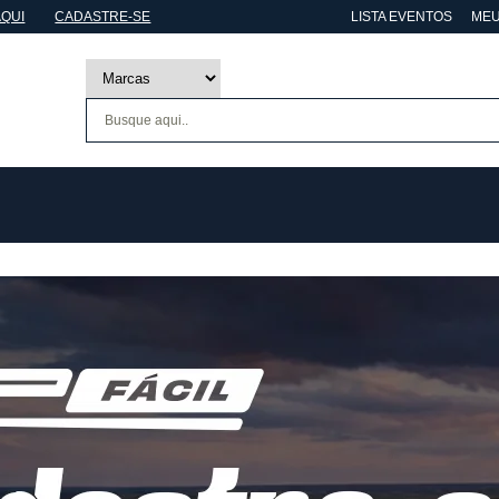
AQUI
CADASTRE-SE
LISTA EVENTOS
MEU