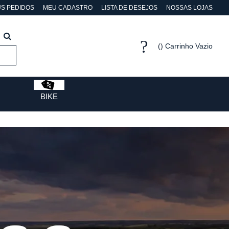
S PEDIDOS
MEU CADASTRO
LISTA DE DESEJOS
NOSSAS LOJAS
Carrinho Vazio
BIKE