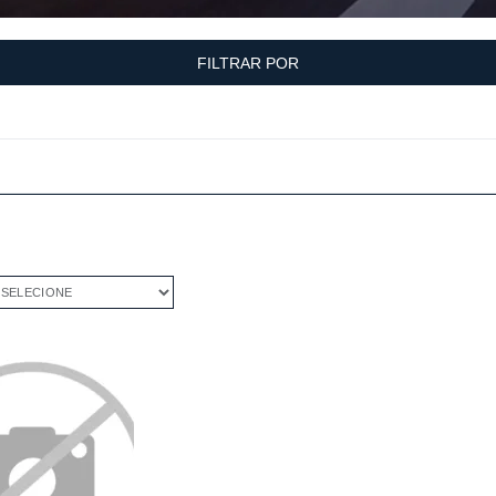
FILTRAR POR
ELECIONE