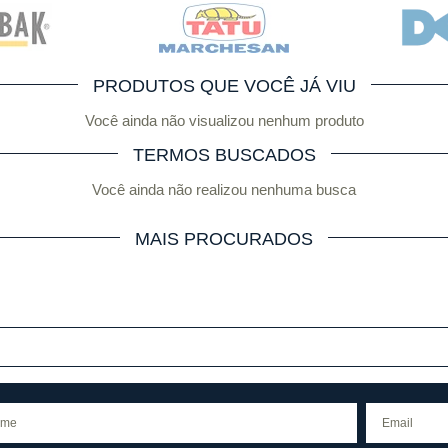
PRODUTOS QUE VOCÊ JÁ VIU
Você ainda não visualizou nenhum produto
TERMOS BUSCADOS
Você ainda não realizou nenhuma busca
MAIS PROCURADOS