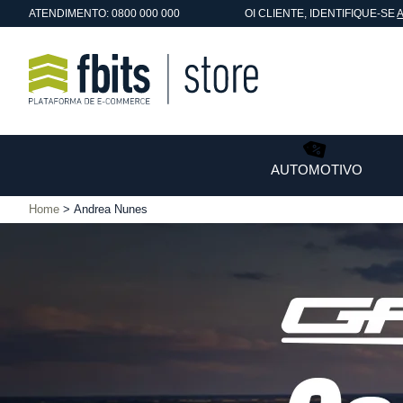
ATENDIMENTO: 0800 000 000
OI
CLIENTE
, IDENTIFIQUE-SE
AUTOMOTIVO
Home
Andrea Nunes