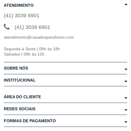
ATENDIMENTO
(41) 3039 6901
(41) 3039 6901
atendimento@casadosparafusos.com
Segunda à Sexta | 08h às 18h
Sábados | 08h às 12h
SOBRE NÓS
INSTITUCIONAL
ÁREA DO CLIENTE
REDES SOCIAIS
FORMAS DE PAGAMENTO