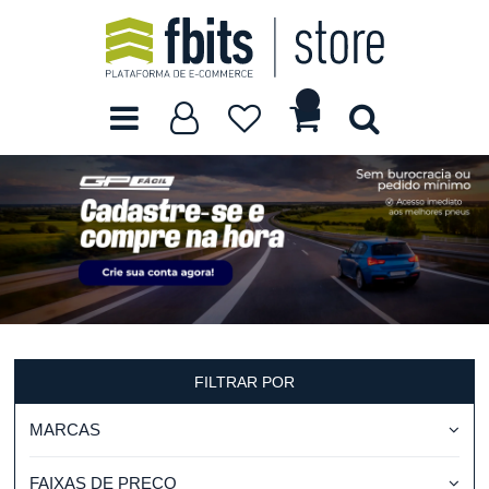
FILTRAR POR
MARCAS
FAIXAS DE PREÇO