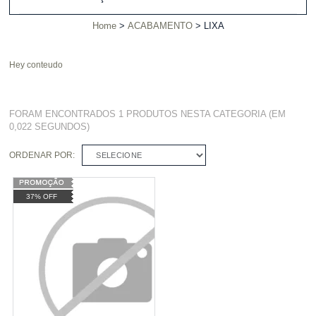
Home
ACABAMENTO
LIXA
Hey conteudo
FORAM ENCONTRADOS
1 PRODUTOS
NESTA CATEGORIA (EM
0,022 SEGUNDOS)
ORDENAR POR:
SELECIONE
37% OFF