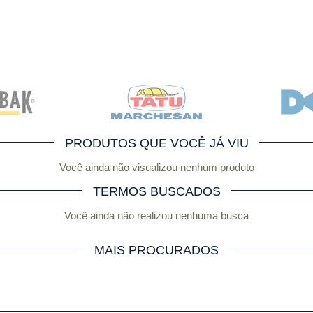
PRODUTOS QUE VOCÊ JÁ VIU
Você ainda não visualizou nenhum produto
TERMOS BUSCADOS
Você ainda não realizou nenhuma busca
MAIS PROCURADOS