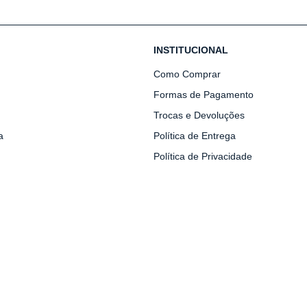
INSTITUCIONAL
Como Comprar
Formas de Pagamento
Trocas e Devoluções
a
Política de Entrega
Política de Privacidade