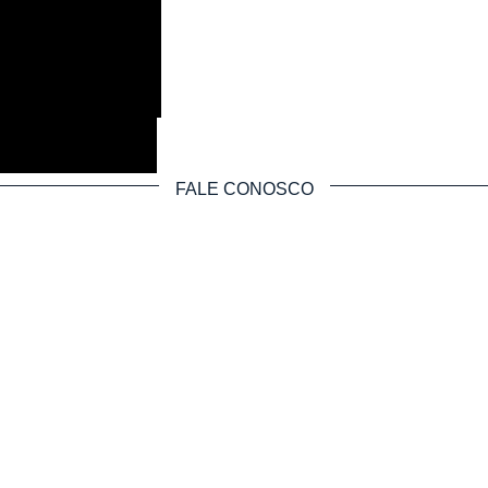
FALE CONOSCO