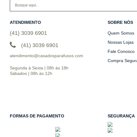
ATENDIMENTO
SOBRE NÓS
(41) 3039 6901
Quem Somos
Nossas Lojas
(41) 3039 6901
Fale Conosco
atendimento@casadosparafusos.com
Compra Segur
Segunda à Sexta | 08h às 18h
Sábados | 08h às 12h
FORMAS DE PAGAMENTO
SEGURANÇA