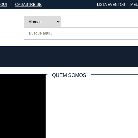
AQUI
CADASTRE-SE
LISTA EVENTOS
MEU
QUEM SOMOS