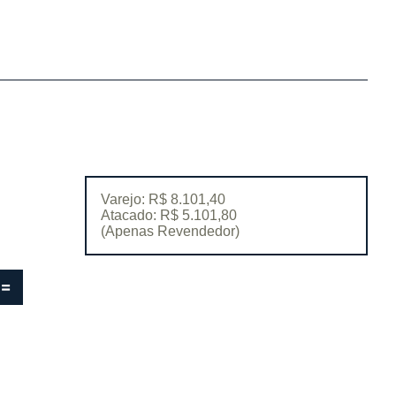
Varejo: R$ 8.101,40
Atacado: R$ 5.101,80
(Apenas Revendedor)