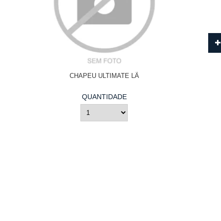
CHAPEU ULTIMATE LÃ
QUANTIDADE