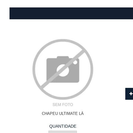
CHAPEU ULTIMATE LÃ
QUANTIDADE