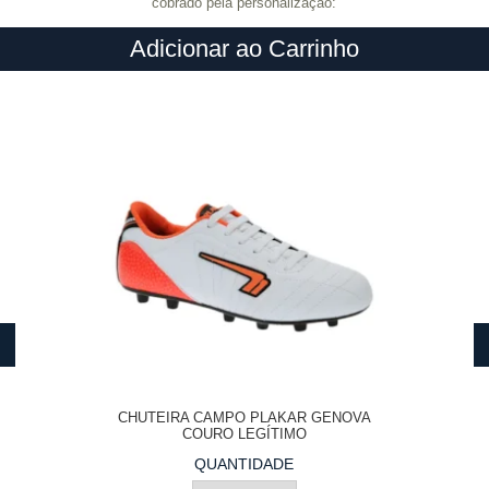
cobrado pela personalização:
Adicionar ao Carrinho
CHUTEIRA CAMPO PLAKAR GENOVA
COURO LEGÍTIMO
QUANTIDADE