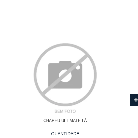
CHAPEU ULTIMATE LÃ
QUANTIDADE