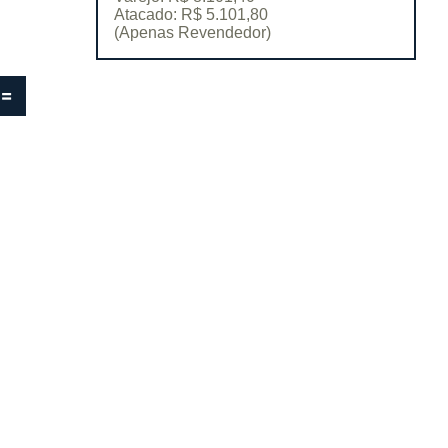
Atacado: R$ 5.101,80
(Apenas Revendedor)