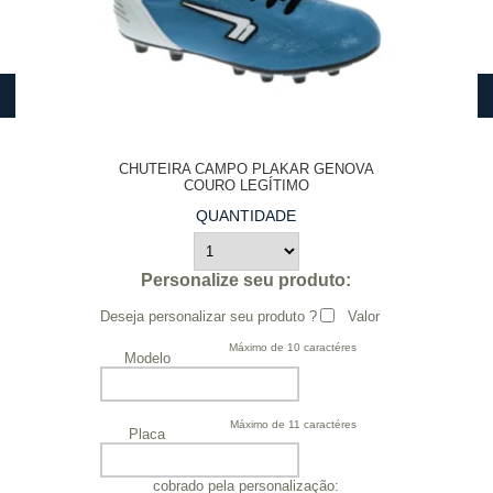
CHUTEIRA CAMPO PLAKAR GENOVA
COURO LEGÍTIMO
QUANTIDADE
Personalize seu produto:
Deseja personalizar seu produto ?
Valor
Máximo de 10 caractéres
Modelo
Máximo de 11 caractéres
Placa
cobrado pela personalização: