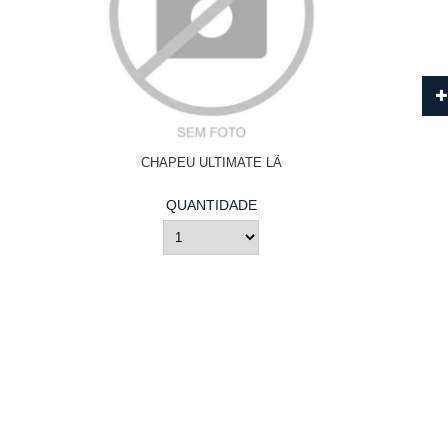
CHAPEU ULTIMATE LÃ
QUANTIDADE