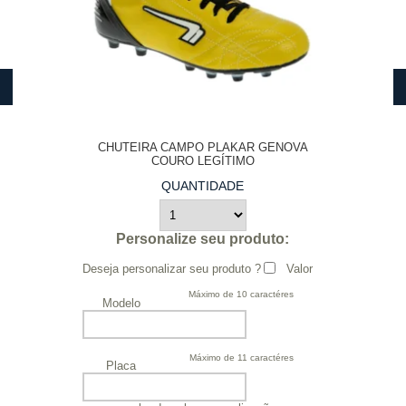
CHUTEIRA CAMPO PLAKAR GENOVA
COURO LEGÍTIMO
QUANTIDADE
Personalize seu produto:
Deseja personalizar seu produto ?
Valor
Máximo de 10 caractéres
Modelo
Máximo de 11 caractéres
Placa