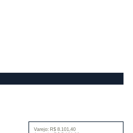
Varejo: R$ 8.101,40