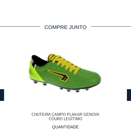
COMPRE JUNTO
CHUTEIRA CAMPO PLAKAR GENOVA
COURO LEGÍTIMO
QUANTIDADE