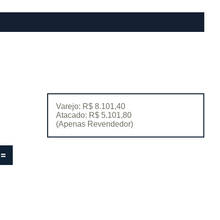
Varejo: R$ 8.101,40
Atacado: R$ 5.101,80
(Apenas Revendedor)