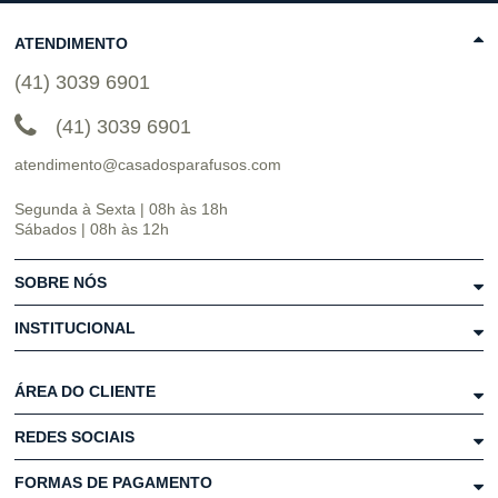
ATENDIMENTO
(41) 3039 6901
(41) 3039 6901
atendimento@casadosparafusos.com
Segunda à Sexta | 08h às 18h
Sábados | 08h às 12h
SOBRE NÓS
INSTITUCIONAL
ÁREA DO CLIENTE
REDES SOCIAIS
FORMAS DE PAGAMENTO