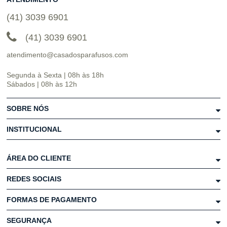
(41) 3039 6901
(41) 3039 6901
atendimento@casadosparafusos.com
Segunda à Sexta | 08h às 18h
Sábados | 08h às 12h
SOBRE NÓS
INSTITUCIONAL
ÁREA DO CLIENTE
REDES SOCIAIS
FORMAS DE PAGAMENTO
SEGURANÇA