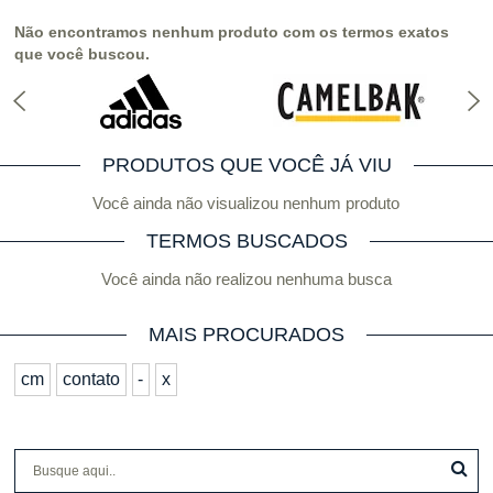
Não encontramos nenhum produto com os termos exatos
que você buscou.
PRODUTOS QUE VOCÊ JÁ VIU
Você ainda não visualizou nenhum produto
TERMOS BUSCADOS
Você ainda não realizou nenhuma busca
MAIS PROCURADOS
cm
contato
-
x