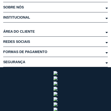
SOBRE NÓS
INSTITUCIONAL
ÁREA DO CLIENTE
REDES SOCIAIS
FORMAS DE PAGAMENTO
SEGURANÇA