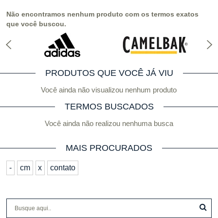
Não encontramos nenhum produto com os termos exatos
que você buscou.
PRODUTOS QUE VOCÊ JÁ VIU
Você ainda não visualizou nenhum produto
TERMOS BUSCADOS
Você ainda não realizou nenhuma busca
MAIS PROCURADOS
-
cm
x
contato