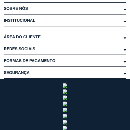
SOBRE NÓS
INSTITUCIONAL
ÁREA DO CLIENTE
REDES SOCIAIS
FORMAS DE PAGAMENTO
SEGURANÇA