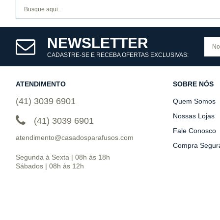
NEWSLETTER
CADASTRE-SE E RECEBA OFERTAS EXCLUSIVAS:
ATENDIMENTO
SOBRE NÓS
(41) 3039 6901
Quem Somos
Nossas Lojas
(41) 3039 6901
Fale Conosco
atendimento@casadosparafusos.com
Compra Segur
Segunda à Sexta | 08h às 18h
Sábados | 08h às 12h