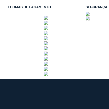
FORMAS DE PAGAMENTO
SEGURANÇA