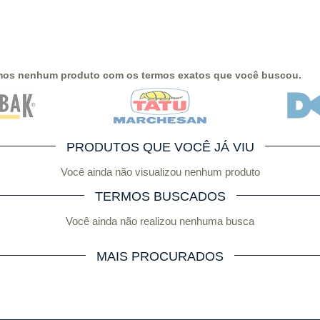
mos nenhum produto com os termos exatos que você buscou.
PRODUTOS QUE VOCÊ JÁ VIU
Você ainda não visualizou nenhum produto
TERMOS BUSCADOS
Você ainda não realizou nenhuma busca
MAIS PROCURADOS