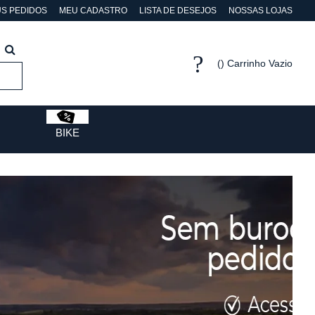
S PEDIDOS
MEU CADASTRO
LISTA DE DESEJOS
NOSSAS LOJAS
Carrinho Vazio
BIKE