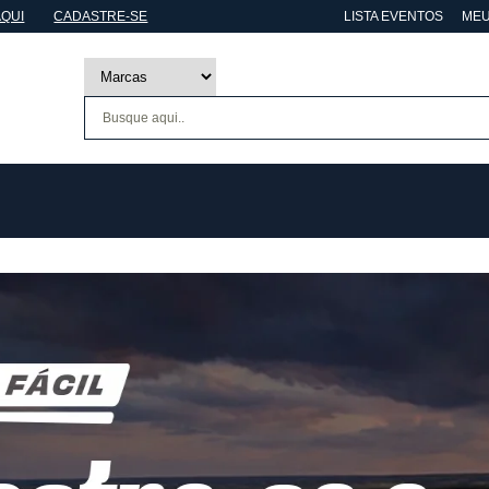
AQUI
CADASTRE-SE
LISTA EVENTOS
MEU