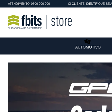
ATENDIMENTO: 0800 000 000
OI
CLIENTE
, IDENTIFIQUE-SE
AUTOMOTIVO