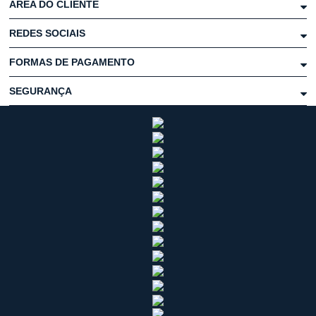
ÁREA DO CLIENTE
REDES SOCIAIS
FORMAS DE PAGAMENTO
SEGURANÇA