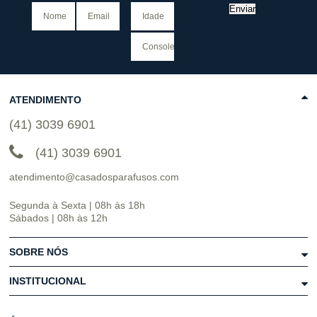
Enviar
ATENDIMENTO
(41) 3039 6901
(41) 3039 6901
atendimento@casadosparafusos.com
Segunda à Sexta | 08h às 18h
Sábados | 08h às 12h
SOBRE NÓS
INSTITUCIONAL