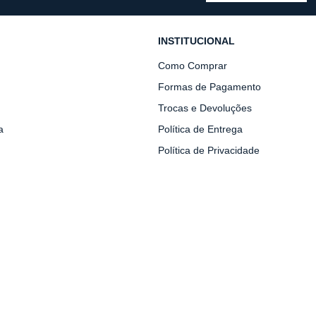
INSTITUCIONAL
Como Comprar
Formas de Pagamento
Trocas e Devoluções
a
Política de Entrega
Política de Privacidade