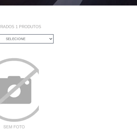
TRADOS
1
PRODUTOS
SELECIONE