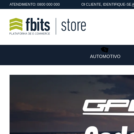
ATENDIMENTO: 0800 000 000
OI
CLIENTE
, IDENTIFIQUE-SE
AUTOMOTIVO