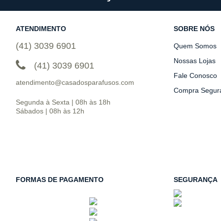
ATENDIMENTO
SOBRE NÓS
(41) 3039 6901
Quem Somos
Nossas Lojas
(41) 3039 6901
Fale Conosco
atendimento@casadosparafusos.com
Compra Segur
Segunda à Sexta | 08h às 18h
Sábados | 08h às 12h
FORMAS DE PAGAMENTO
SEGURANÇA