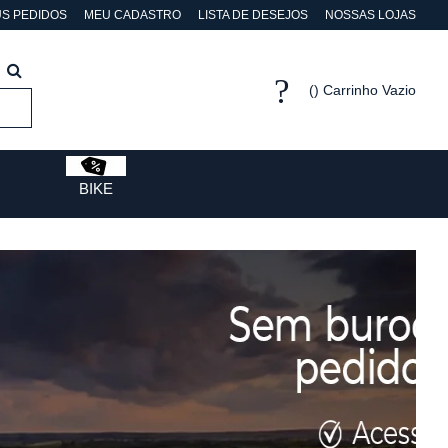
S PEDIDOS
MEU CADASTRO
LISTA DE DESEJOS
NOSSAS LOJAS
Carrinho Vazio
BIKE