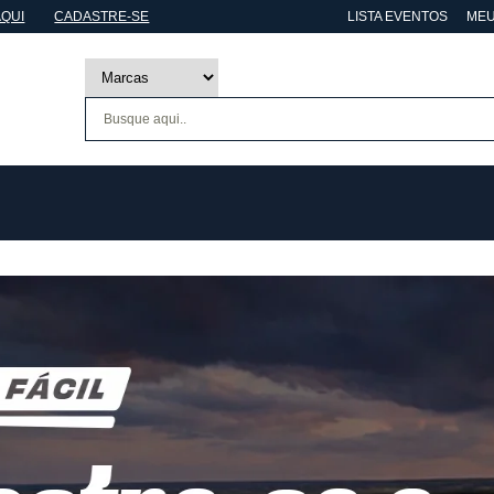
AQUI
CADASTRE-SE
LISTA EVENTOS
MEU