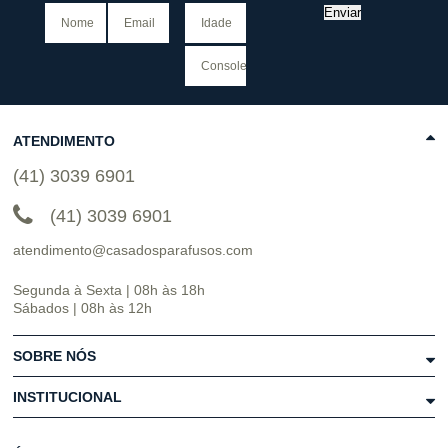
Enviar
ATENDIMENTO
(41) 3039 6901
(41) 3039 6901
atendimento@casadosparafusos.com
Segunda à Sexta | 08h às 18h
Sábados | 08h às 12h
SOBRE NÓS
INSTITUCIONAL