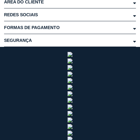
ÁREA DO CLIENTE
REDES SOCIAIS
FORMAS DE PAGAMENTO
SEGURANÇA