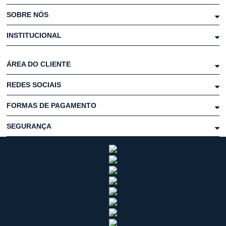
SOBRE NÓS
INSTITUCIONAL
ÁREA DO CLIENTE
REDES SOCIAIS
FORMAS DE PAGAMENTO
SEGURANÇA