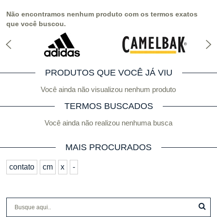
Não encontramos nenhum produto com os termos exatos
que você buscou.
PRODUTOS QUE VOCÊ JÁ VIU
Você ainda não visualizou nenhum produto
TERMOS BUSCADOS
Você ainda não realizou nenhuma busca
MAIS PROCURADOS
contato
cm
x
-