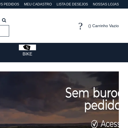
S PEDIDOS
MEU CADASTRO
LISTA DE DESEJOS
NOSSAS LOJAS
Carrinho Vazio
BIKE