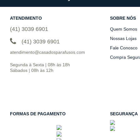
ATENDIMENTO
SOBRE NÓS
(41) 3039 6901
Quem Somos
Nossas Lojas
(41) 3039 6901
Fale Conosco
atendimento@casadosparafusos.com
Compra Segur
Segunda à Sexta | 08h às 18h
Sábados | 08h às 12h
FORMAS DE PAGAMENTO
SEGURANÇA