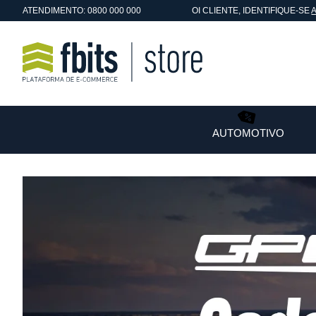
ATENDIMENTO: 0800 000 000
OI
CLIENTE
, IDENTIFIQUE-SE
AUTOMOTIVO