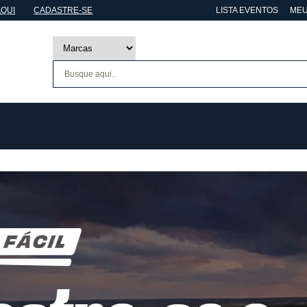
AQUI
CADASTRE-SE
LISTA EVENTOS
MEU