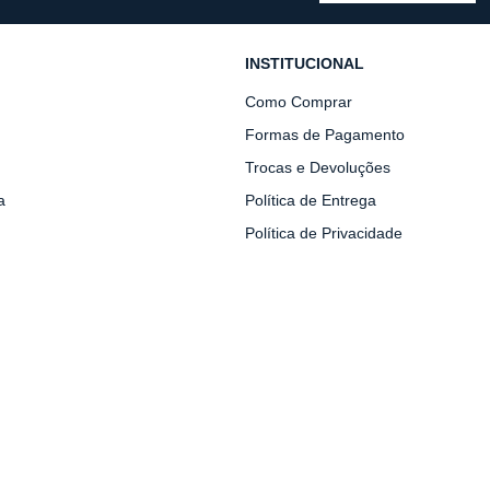
INSTITUCIONAL
Como Comprar
Formas de Pagamento
Trocas e Devoluções
a
Política de Entrega
Política de Privacidade