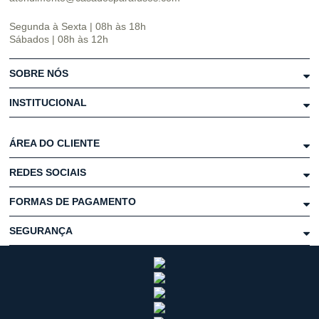
Segunda à Sexta | 08h às 18h
Sábados | 08h às 12h
SOBRE NÓS
INSTITUCIONAL
ÁREA DO CLIENTE
REDES SOCIAIS
FORMAS DE PAGAMENTO
SEGURANÇA