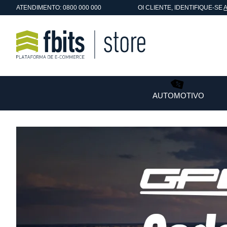
ATENDIMENTO: 0800 000 000
OI
CLIENTE
, IDENTIFIQUE-SE
AUTOMOTIVO