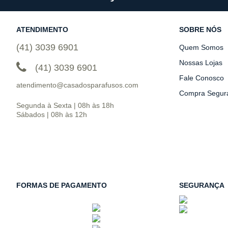
ATENDIMENTO
SOBRE NÓS
(41) 3039 6901
Quem Somos
Nossas Lojas
(41) 3039 6901
Fale Conosco
atendimento@casadosparafusos.com
Compra Segur
Segunda à Sexta | 08h às 18h
Sábados | 08h às 12h
FORMAS DE PAGAMENTO
SEGURANÇA