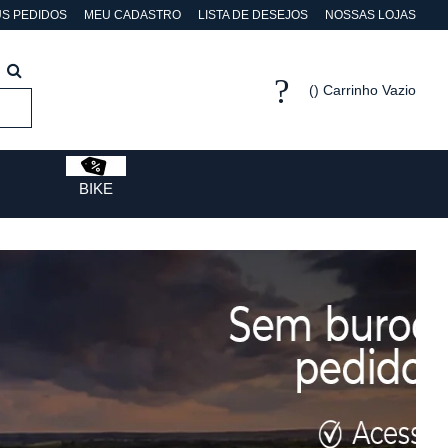
S PEDIDOS
MEU CADASTRO
LISTA DE DESEJOS
NOSSAS LOJAS
Carrinho Vazio
BIKE