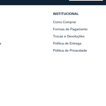
INSTITUCIONAL
Como Comprar
Formas de Pagamento
Trocas e Devoluções
a
Política de Entrega
Política de Privacidade