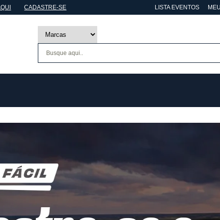
AQUI
CADASTRE-SE
LISTA EVENTOS
MEU