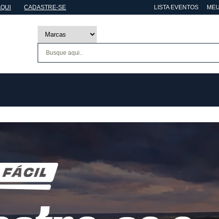
AQUI
CADASTRE-SE
LISTA EVENTOS
MEU