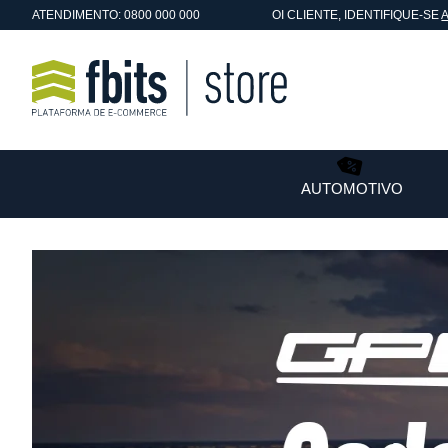
ATENDIMENTO: 0800 000 000
OI
CLIENTE
, IDENTIFIQUE-SE
AUTOMOTIVO