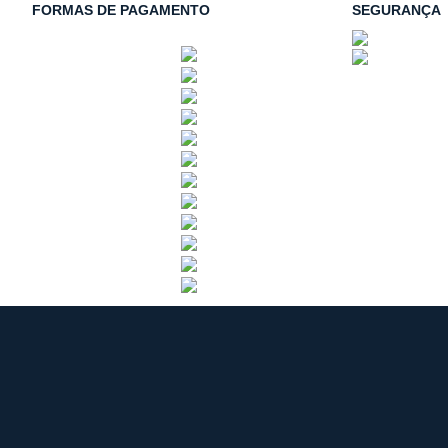
FORMAS DE PAGAMENTO
SEGURANÇA