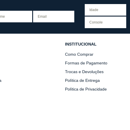
INSTITUCIONAL
Como Comprar
Formas de Pagamento
Trocas e Devoluções
a
Política de Entrega
Política de Privacidade