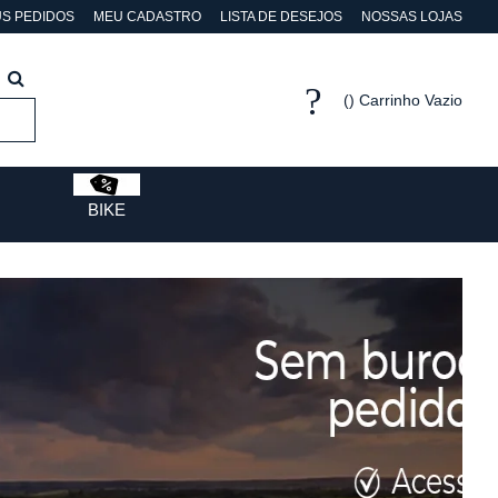
S PEDIDOS
MEU CADASTRO
LISTA DE DESEJOS
NOSSAS LOJAS
Carrinho Vazio
BIKE