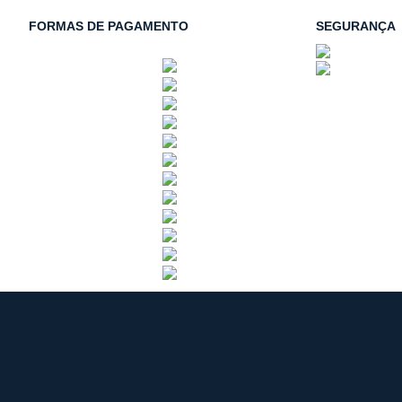
FORMAS DE PAGAMENTO
SEGURANÇA