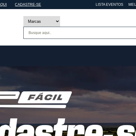
AQUI
CADASTRE-SE
LISTA EVENTOS
MEU