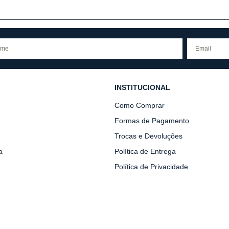
INSTITUCIONAL
Como Comprar
Formas de Pagamento
Trocas e Devoluções
a
Política de Entrega
Política de Privacidade