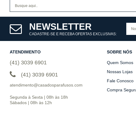
NEWSLETTER
CADASTRE-SE E RECEBA OFERTAS EXCLUSIVAS:
ATENDIMENTO
SOBRE NÓS
(41) 3039 6901
Quem Somos
Nossas Lojas
(41) 3039 6901
Fale Conosco
atendimento@casadosparafusos.com
Compra Segur
Segunda à Sexta | 08h às 18h
Sábados | 08h às 12h