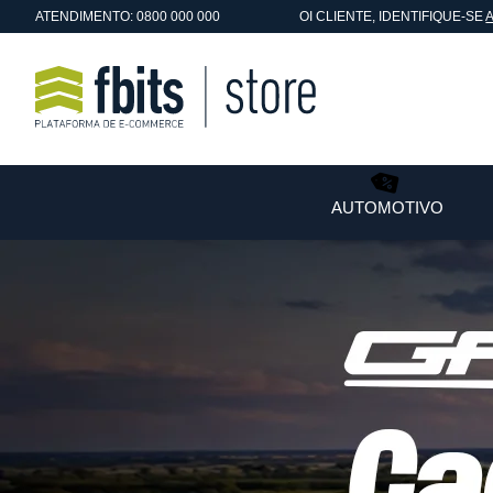
ATENDIMENTO: 0800 000 000
OI
CLIENTE
, IDENTIFIQUE-SE
AUTOMOTIVO