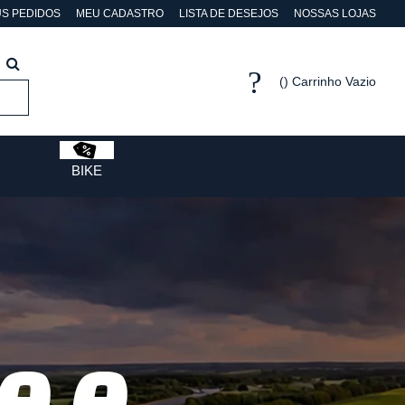
S PEDIDOS
MEU CADASTRO
LISTA DE DESEJOS
NOSSAS LOJAS
Carrinho Vazio
BIKE