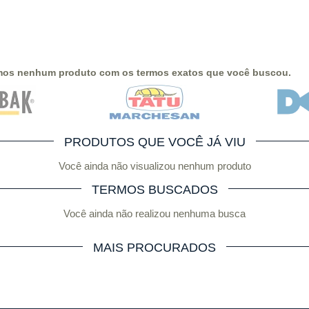
mos nenhum produto com os termos exatos que você buscou.
PRODUTOS QUE VOCÊ JÁ VIU
Você ainda não visualizou nenhum produto
TERMOS BUSCADOS
Você ainda não realizou nenhuma busca
MAIS PROCURADOS