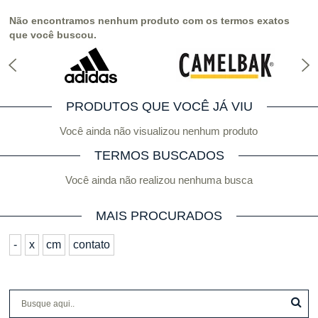
Não encontramos nenhum produto com os termos exatos
que você buscou.
PRODUTOS QUE VOCÊ JÁ VIU
Você ainda não visualizou nenhum produto
TERMOS BUSCADOS
Você ainda não realizou nenhuma busca
MAIS PROCURADOS
-
x
cm
contato