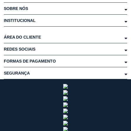
SOBRE NÓS
INSTITUCIONAL
ÁREA DO CLIENTE
REDES SOCIAIS
FORMAS DE PAGAMENTO
SEGURANÇA