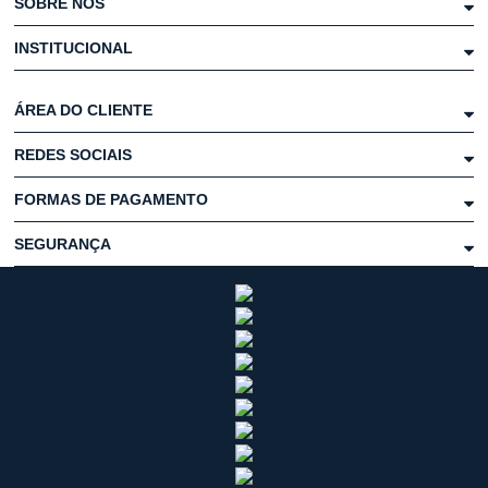
SOBRE NÓS
INSTITUCIONAL
ÁREA DO CLIENTE
REDES SOCIAIS
FORMAS DE PAGAMENTO
SEGURANÇA