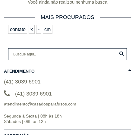
Você ainda não realizou nenhuma busca
MAIS PROCURADOS
contato
x
-
cm
ATENDIMENTO
(41) 3039 6901
(41) 3039 6901
atendimento@casadosparafusos.com
Segunda à Sexta | 08h às 18h
Sábados | 08h às 12h