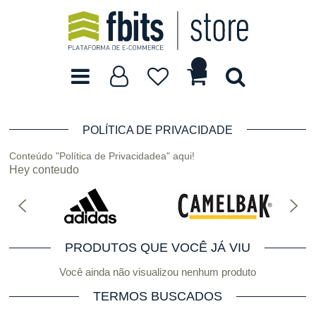
POLÍTICA DE PRIVACIDADE
Conteúdo "Política de Privacidadea" aqui!
Hey conteudo
PRODUTOS QUE VOCÊ JÁ VIU
Você ainda não visualizou nenhum produto
TERMOS BUSCADOS