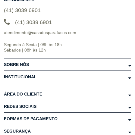
(41) 3039 6901
(41) 3039 6901
atendimento@casadosparafusos.com
Segunda à Sexta | 08h às 18h
Sábados | 08h às 12h
SOBRE NÓS
INSTITUCIONAL
ÁREA DO CLIENTE
REDES SOCIAIS
FORMAS DE PAGAMENTO
SEGURANÇA