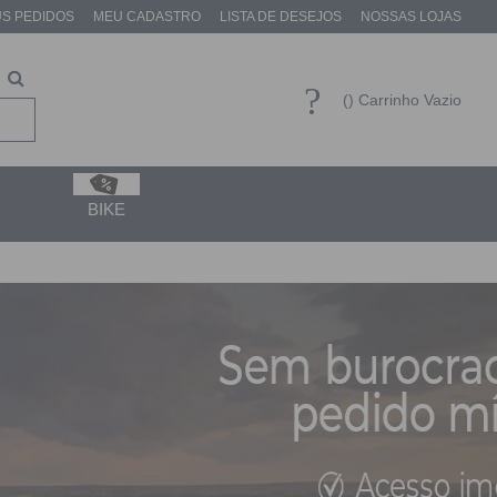
S PEDIDOS
MEU CADASTRO
LISTA DE DESEJOS
NOSSAS LOJAS
Carrinho Vazio
BIKE