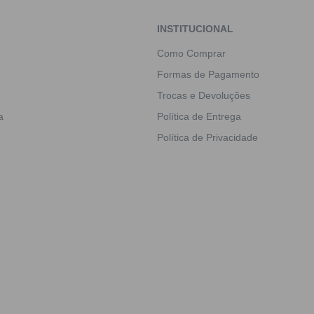
INSTITUCIONAL
Como Comprar
Formas de Pagamento
Trocas e Devoluções
a
Política de Entrega
Política de Privacidade