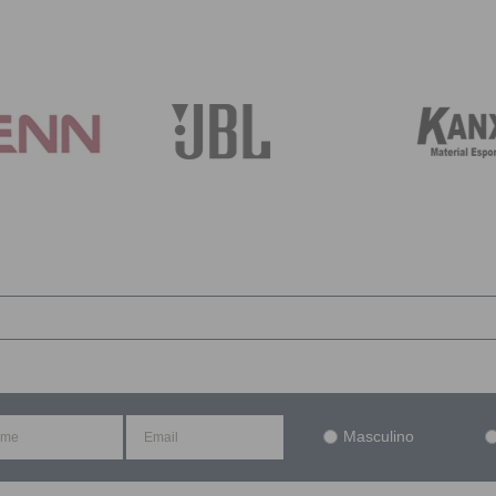
Masculino