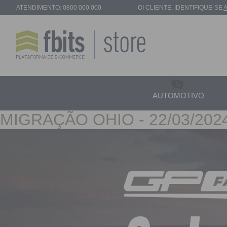
ATENDIMENTO: 0800 000 000
OI
CLIENTE
, IDENTIFIQUE-SE
AUTOMOTIVO
MIGRAÇÃO OHIO - 22/03/202