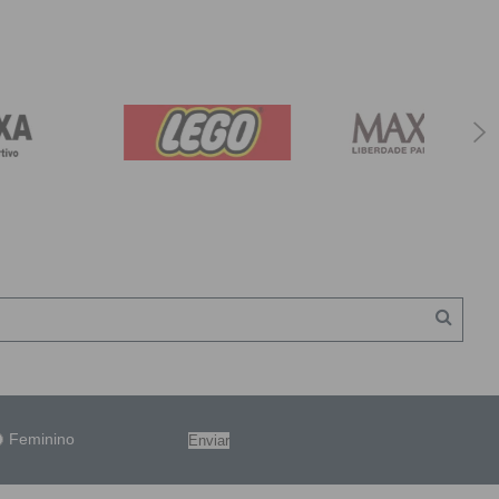
Feminino
Enviar