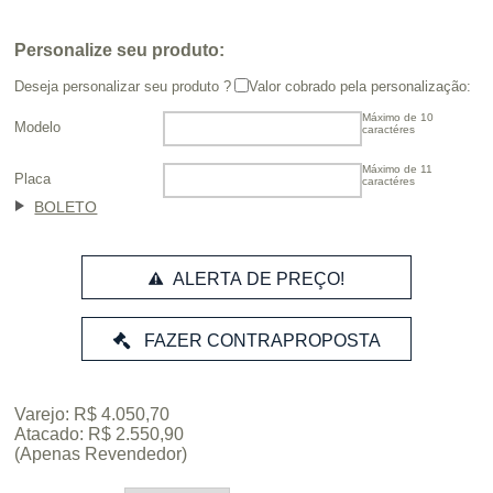
Personalize seu produto:
Deseja personalizar seu produto ?
Valor cobrado pela personalização:
Máximo de 10
Modelo
caractéres
Máximo de 11
Placa
caractéres
BOLETO
ALERTA DE PREÇO!
Varejo: R$ 4.050,70
Atacado: R$ 2.550,90
(Apenas Revendedor)