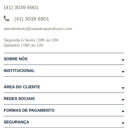
(41) 3039 6901
(41) 3039 6901
atendimento@casadosparafusos.com
Segunda à Sexta | 08h às 18h
Sábados | 08h às 12h
SOBRE NÓS
INSTITUCIONAL
ÁREA DO CLIENTE
REDES SOCIAIS
FORMAS DE PAGAMENTO
SEGURANÇA