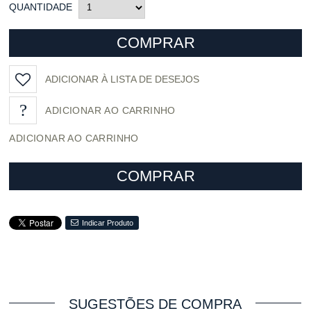
QUANTIDADE
COMPRAR
ADICIONAR À LISTA DE DESEJOS
ADICIONAR AO CARRINHO
COMPRAR
Indicar Produto
SUGESTÕES DE COMPRA