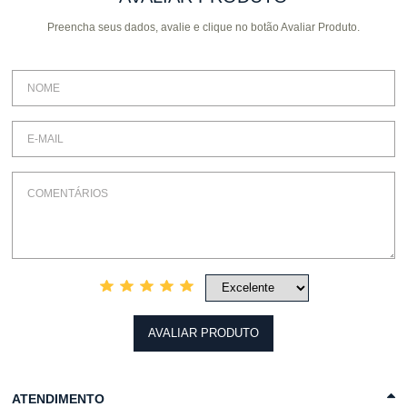
Preencha seus dados, avalie e clique no botão Avaliar Produto.
COMPRAR
COMPRAR
AVALIAR PRODUTO
ATENDIMENTO