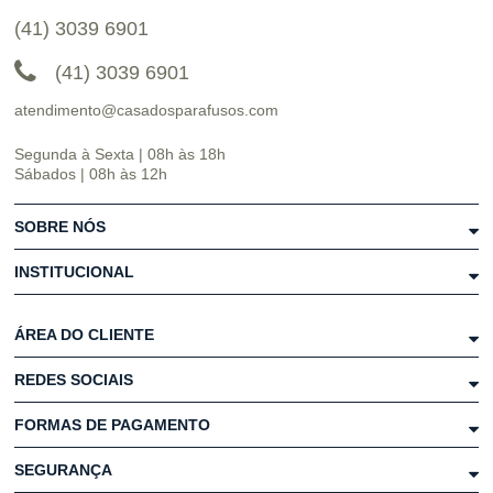
(41) 3039 6901
(41) 3039 6901
atendimento@casadosparafusos.com
Segunda à Sexta | 08h às 18h
Sábados | 08h às 12h
SOBRE NÓS
INSTITUCIONAL
ÁREA DO CLIENTE
REDES SOCIAIS
FORMAS DE PAGAMENTO
SEGURANÇA