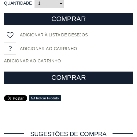
QUANTIDADE
COMPRAR
ADICIONAR À LISTA DE DESEJOS
ADICIONAR AO CARRINHO
COMPRAR
Indicar Produto
SUGESTÕES DE COMPRA