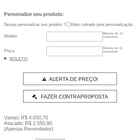
Personalize seu produto:
Deseja personalizar seu produto ?
Valor cobrado pela personalização:
Máximo de 10
Modelo
caractéres
Máximo de 11
Placa
caractéres
BOLETO
ALERTA DE PREÇO!
Varejo: R$ 4.050,70
Atacado: R$ 2.550,90
(Apenas Revendedor)