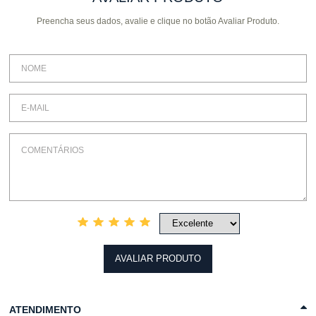
Preencha seus dados, avalie e clique no botão Avaliar Produto.
COMPRAR
COMPRAR
AVALIAR PRODUTO
ATENDIMENTO