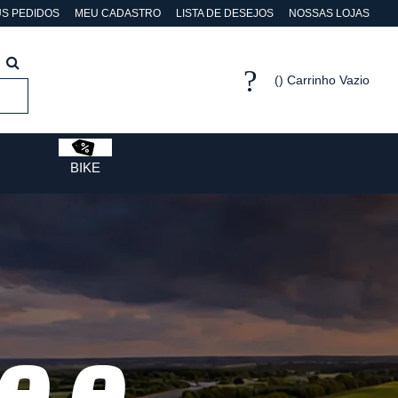
S PEDIDOS
MEU CADASTRO
LISTA DE DESEJOS
NOSSAS LOJAS
Carrinho Vazio
BIKE