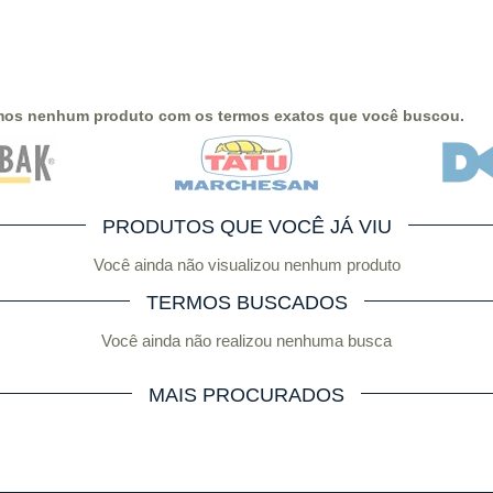
mos nenhum produto com os termos exatos que você buscou.
PRODUTOS QUE VOCÊ JÁ VIU
Você ainda não visualizou nenhum produto
TERMOS BUSCADOS
Você ainda não realizou nenhuma busca
MAIS PROCURADOS