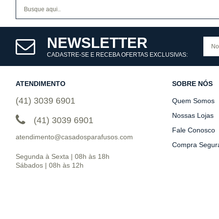
NEWSLETTER
CADASTRE-SE E RECEBA OFERTAS EXCLUSIVAS:
ATENDIMENTO
SOBRE NÓS
(41) 3039 6901
Quem Somos
Nossas Lojas
(41) 3039 6901
Fale Conosco
atendimento@casadosparafusos.com
Compra Segur
Segunda à Sexta | 08h às 18h
Sábados | 08h às 12h