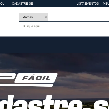
AQUI
CADASTRE-SE
LISTA EVENTOS
MEU