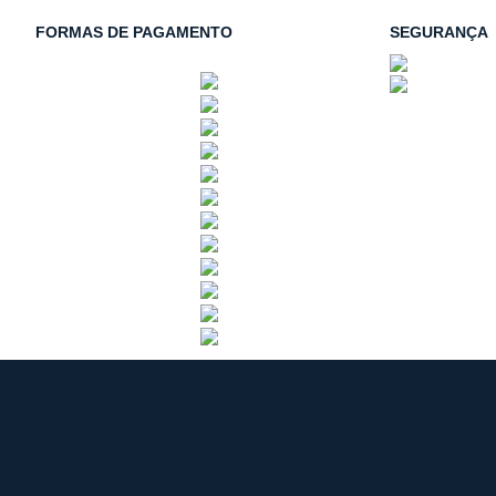
FORMAS DE PAGAMENTO
SEGURANÇA