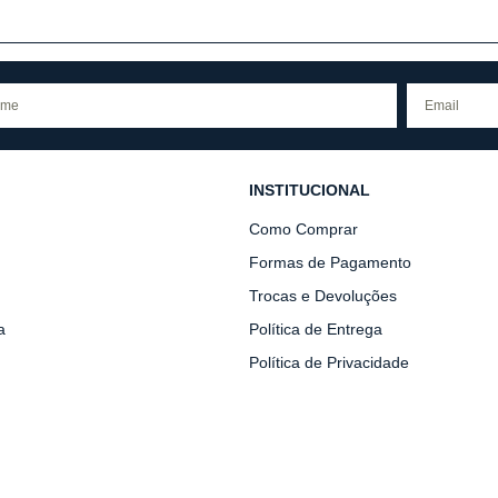
INSTITUCIONAL
Como Comprar
Formas de Pagamento
Trocas e Devoluções
a
Política de Entrega
Política de Privacidade