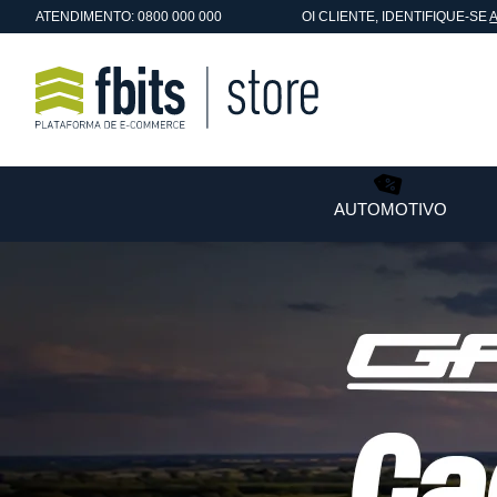
ATENDIMENTO: 0800 000 000
OI
CLIENTE
, IDENTIFIQUE-SE
AUTOMOTIVO