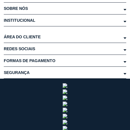
SOBRE NÓS
INSTITUCIONAL
ÁREA DO CLIENTE
REDES SOCIAIS
FORMAS DE PAGAMENTO
SEGURANÇA