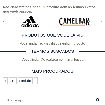
Não encontramos nenhum produto com os termos exatos
que você buscou.
PRODUTOS QUE VOCÊ JÁ VIU
Você ainda não visualizou nenhum produto
TERMOS BUSCADOS
Você ainda não realizou nenhuma busca
MAIS PROCURADOS
x
cm
contato
-