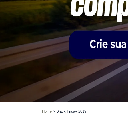
Home
Black Friday 2019