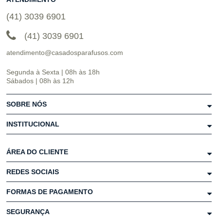
(41) 3039 6901
(41) 3039 6901
atendimento@casadosparafusos.com
Segunda à Sexta | 08h às 18h
Sábados | 08h às 12h
SOBRE NÓS
INSTITUCIONAL
ÁREA DO CLIENTE
REDES SOCIAIS
FORMAS DE PAGAMENTO
SEGURANÇA