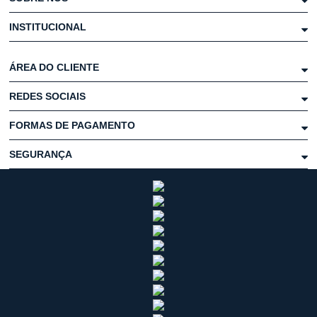
INSTITUCIONAL
ÁREA DO CLIENTE
REDES SOCIAIS
FORMAS DE PAGAMENTO
SEGURANÇA