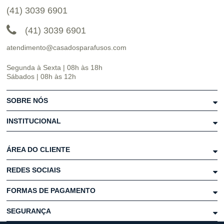
(41) 3039 6901
(41) 3039 6901
atendimento@casadosparafusos.com
Segunda à Sexta | 08h às 18h
Sábados | 08h às 12h
SOBRE NÓS
INSTITUCIONAL
ÁREA DO CLIENTE
REDES SOCIAIS
FORMAS DE PAGAMENTO
SEGURANÇA