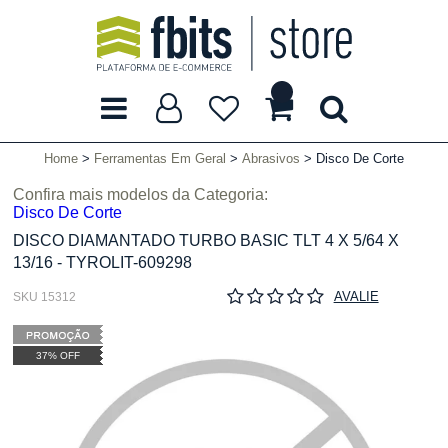
Home
Ferramentas Em Geral
Abrasivos
Disco De Corte
Confira mais modelos da Categoria:
Disco De Corte
DISCO DIAMANTADO TURBO BASIC TLT 4 X 5/64 X
13/16 - TYROLIT-609298
AVALIE
SKU 15312
37% OFF