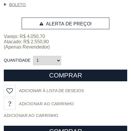
BOLETO
ALERTA DE PREÇO!
Varejo: R$ 4.050,70
Atacado: R$ 2.550,90
(Apenas Revendedor)
QUANTIDADE
COMPRAR
ADICIONAR À LISTA DE DESEJOS
ADICIONAR AO CARRINHO