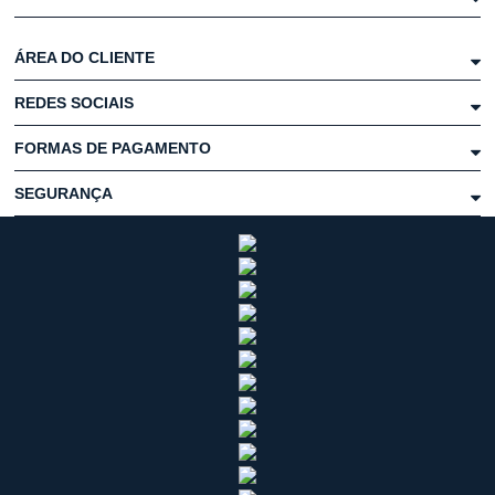
ÁREA DO CLIENTE
REDES SOCIAIS
FORMAS DE PAGAMENTO
SEGURANÇA