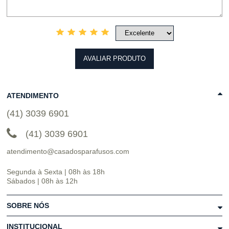
AVALIAR PRODUTO
ATENDIMENTO
(41) 3039 6901
(41) 3039 6901
atendimento@casadosparafusos.com
Segunda à Sexta | 08h às 18h
Sábados | 08h às 12h
SOBRE NÓS
INSTITUCIONAL