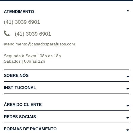
ATENDIMENTO
(41) 3039 6901
(41) 3039 6901
atendimento@casadosparafusos.com
Segunda à Sexta | 08h às 18h
Sábados | 08h às 12h
SOBRE NÓS
INSTITUCIONAL
ÁREA DO CLIENTE
REDES SOCIAIS
FORMAS DE PAGAMENTO