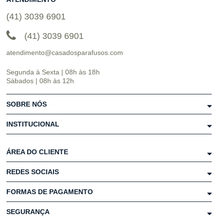
(41) 3039 6901
(41) 3039 6901
atendimento@casadosparafusos.com
Segunda à Sexta | 08h às 18h
Sábados | 08h às 12h
SOBRE NÓS
INSTITUCIONAL
ÁREA DO CLIENTE
REDES SOCIAIS
FORMAS DE PAGAMENTO
SEGURANÇA