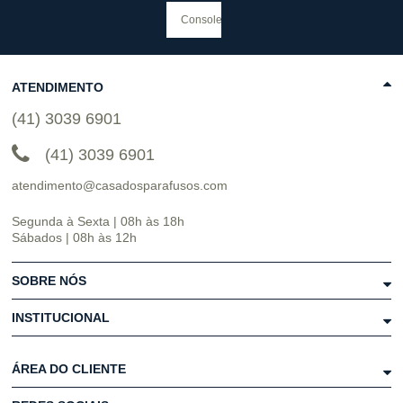
ATENDIMENTO
(41) 3039 6901
(41) 3039 6901
atendimento@casadosparafusos.com
Segunda à Sexta | 08h às 18h
Sábados | 08h às 12h
SOBRE NÓS
INSTITUCIONAL
ÁREA DO CLIENTE