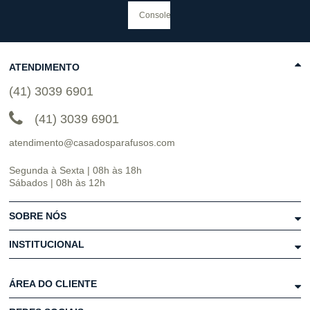
ATENDIMENTO
(41) 3039 6901
(41) 3039 6901
atendimento@casadosparafusos.com
Segunda à Sexta | 08h às 18h
Sábados | 08h às 12h
SOBRE NÓS
INSTITUCIONAL
ÁREA DO CLIENTE