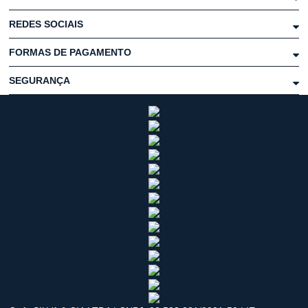
REDES SOCIAIS
FORMAS DE PAGAMENTO
SEGURANÇA