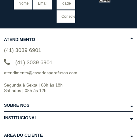
Enviar
ATENDIMENTO
(41) 3039 6901
(41) 3039 6901
atendimento@casadosparafusos.com
Segunda à Sexta | 08h às 18h
Sábados | 08h às 12h
SOBRE NÓS
INSTITUCIONAL
ÁREA DO CLIENTE