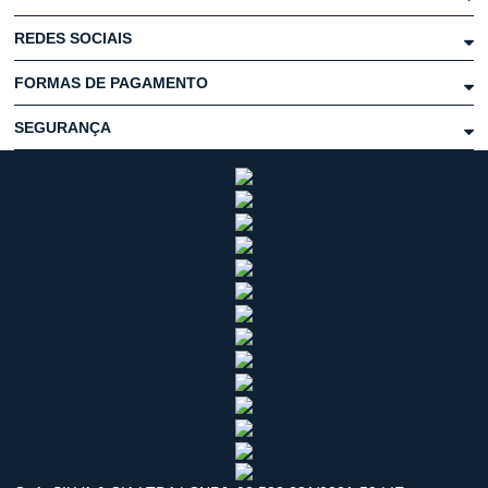
REDES SOCIAIS
FORMAS DE PAGAMENTO
SEGURANÇA