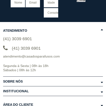
Enviar
ATENDIMENTO
(41) 3039 6901
(41) 3039 6901
atendimento@casadosparafusos.com
Segunda à Sexta | 08h às 18h
Sábados | 08h às 12h
SOBRE NÓS
INSTITUCIONAL
ÁREA DO CLIENTE