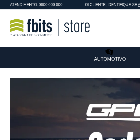
ATENDIMENTO: 0800 000 000
OI
CLIENTE
, IDENTIFIQUE-SE
AUTOMOTIVO