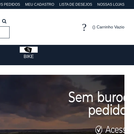
S PEDIDOS
MEU CADASTRO
LISTA DE DESEJOS
NOSSAS LOJAS
Carrinho Vazio
BIKE