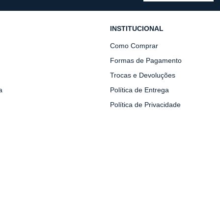
INSTITUCIONAL
Como Comprar
Formas de Pagamento
Trocas e Devoluções
a
Política de Entrega
Política de Privacidade