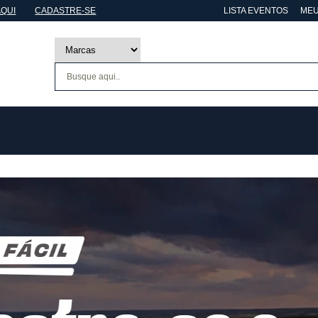
AQUI
CADASTRE-SE
LISTA EVENTOS
MEU