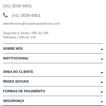
(41) 3039 6901
(41) 3039 6901
atendimento@casadosparafusos.com
Segunda à Sexta | 08h às 18h
Sábados | 08h às 12h
SOBRE NÓS
INSTITUCIONAL
ÁREA DO CLIENTE
REDES SOCIAIS
FORMAS DE PAGAMENTO
SEGURANÇA